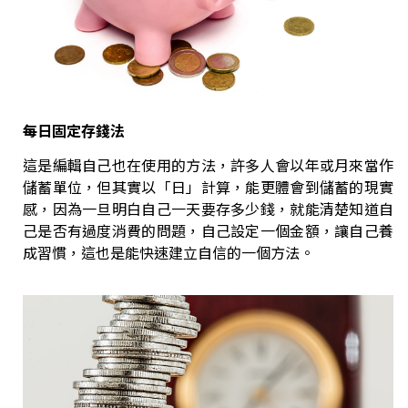
每日固定存錢法
這是編輯自己也在使用的方法，許多人會以年或月來當作
儲蓄單位，但其實以「日」計算，能更體會到儲蓄的現實
感，因為一旦明白自己一天要存多少錢，就能清楚知道自
己是否有過度消費的問題，自己設定一個金額，讓自己養
成習慣，這也是能快速建立自信的一個方法。