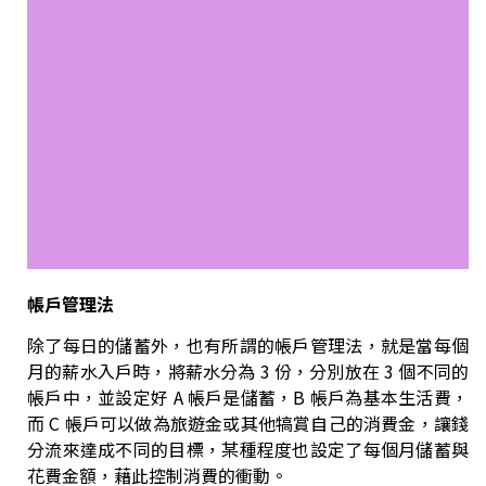
帳戶管理法
除了每日的儲蓄外，也有所謂的帳戶管理法，就是當每個
月的薪水入戶時，將薪水分為 3 份，分別放在 3 個不同的
帳戶中，並設定好 A 帳戶是儲蓄，B 帳戶為基本生活費，
而 C 帳戶可以做為旅遊金或其他犒賞自己的消費金，讓錢
分流來達成不同的目標，某種程度也設定了每個月儲蓄與
花費金額，藉此控制消費的衝動。