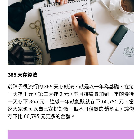
365
天存錢法
前陣子很流行的 365 天存錢法，就是以一年為基礎，在第
一天存 1 元，第二天存 2 元，並且持續累加到一年的最後
一天存下 365 元，這樣一年就能默默存下 66,795 元，當
然大家也可以自己安排訂做一個不同倍數的儲蓄表，讓你
存下比 66,795 元更多的金額。