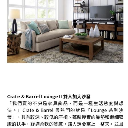
Crate & Barrel Lounge II 雙人加大沙發
「我們賣的不只是家具飾品，而是一種生活態度與想
法。」Crate & Barrel 最熱門的就是「Lounge 系列沙
發」，具有較深、較低的座椅、蓬鬆厚實的靠墊和纖細窄
版的扶手，舒適柔軟的質感，讓人想要窩上一整天，並且