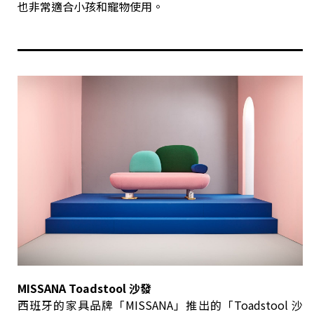
也非常適合小孩和寵物使用。
MISSANA Toadstool 沙發
西班牙的家具品牌「MISSANA」推出的「Toadstool 沙