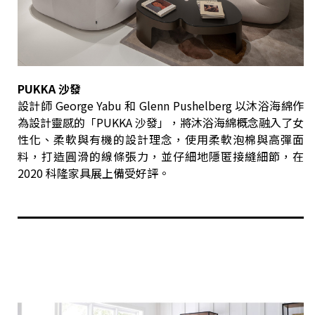
PUKKA 沙發
設計師 George Yabu 和 Glenn Pushelberg 以沐浴海綿作
為設計靈感的「PUKKA 沙發」，將沐浴海綿概念融入了女
性化、柔軟與有機的設計理念，使用柔軟泡棉與高彈面
料，打造圓滑的線條張力，並仔細地隱匿接縫細節，在
2020 科隆家具展上備受好評。