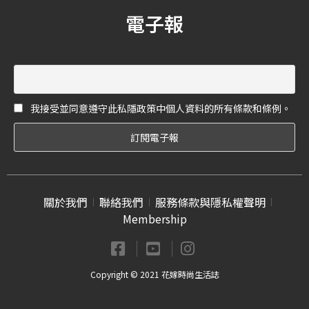
而頭痛煩惱。
電子報
我接受並同意遵守此私隱政策中個人資料的所有條款和條例。
關於我們
聯絡我們
服務條款與隱私權聲明
Membership
Copyright © 2021 花嫁時尚生活誌