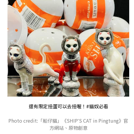
還有限定扭蛋可以去扭喔！
#貓奴必看
Photo credit:「船仔貓」《SHIPʼS CAT in Pingtung》官
方網站、原物創意