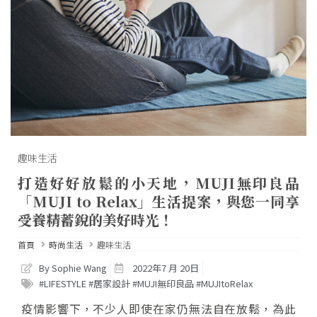
趣味生活
打造好好放鬆的小天地，MUJI無印良品
「MUJI to Relax」生活提案，與您一同享
受養精蓄銳的美好時光！
首頁
時尚生活
趣味生活
By Sophie Wang
2022年7 月 20日
#LIFESTYLE #居家設計 #MUJI無印良品 #MUJItoRelax
疫情影響下，不少人即使在家仍無法自在放鬆，為此