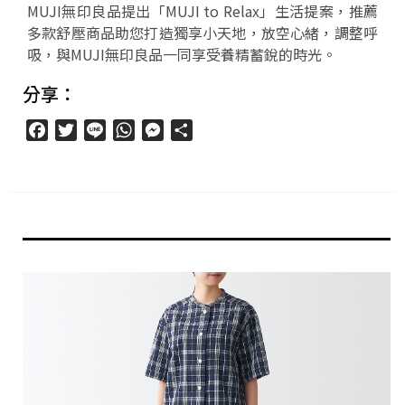
MUJI無印良品提出「MUJI to Relax」生活提案，推薦
多款舒壓商品助您打造獨享小天地，放空心緒，調整呼
吸，與MUJI無印良品一同享受養精蓄銳的時光。
分享：
Facebook
Twitter
Line
WhatsApp
Messenger
分
享