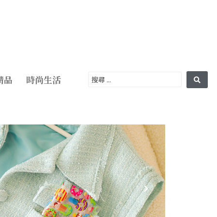
精品
時尚生活