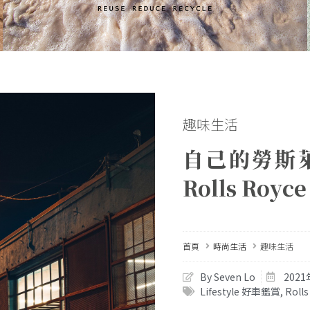
趣味生活
自己的勞斯
Rolls Royce
首頁
時尚生活
趣味生活
By Seven Lo
2021
Lifestyle 好車鑑賞
,
Rolls