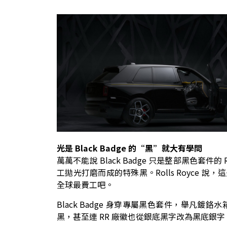
光是 Black Badge 的“黑”就大有學問
萬萬不能說 Black Badge 只是整部黑色套件的 
工拋光打磨而成的特殊黑。Rolls Royce 說
全球最費工吧。
Black Badge 身穿專屬黑色套件，舉
黑，甚至連 RR 廠徽也從銀底黑字改為黑底銀字