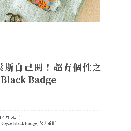
萊斯自己開！超有個性之
 Black Badge
年4 月 6日
 Royce Black Badge
,
勞斯萊斯