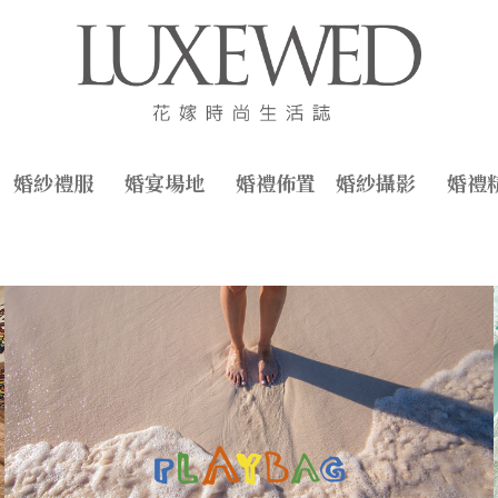
婚紗禮服
婚宴場地
婚禮佈置
婚紗攝影
婚禮