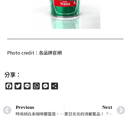
Photo credit：各品牌官網
分享：
Facebook
Twitter
Line
WhatsApp
Messenger
分
享
Previous
Next
時尚純白系咖啡廳當道，讓你享受最 Chill 的理想生活美學！
夏日炎炎的消暑聖品！「冷麵」讓你一入口就降溫好幾度！