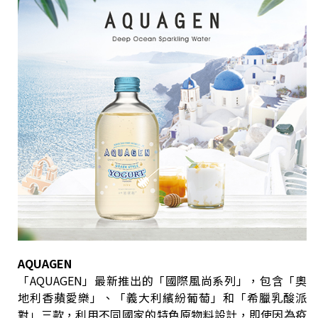
AQUAGEN
「AQUAGEN」最新推出的「國際風尚系列」，包含「奧
地利香蘋愛樂」、「義大利繽紛葡萄」和「希臘乳酸派
對」三款，利用不同國家的特色原物料設計，即使因為疫