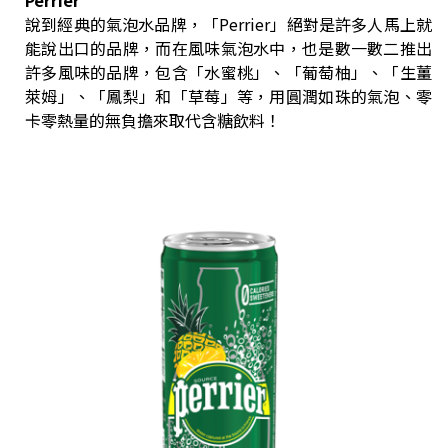
Perrier
說到經典的氣泡水品牌，「Perrier」絕對是許多人馬上就
能說出口的品牌，而在風味氣泡水中，也是數一數二推出
許多風味的品牌，包含「水蜜桃」、「葡萄柚」、「生薑
萊姆」、「鳳梨」和「草莓」等，用圓潤如珠的氣泡、零
卡零熱量的無負擔來取代含糖飲料！