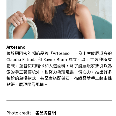
Artesano
位於邁阿密的帽飾品牌「Artesano」，為出生於厄瓜多的
Claudia Estrada 和 Xavier Blum 成立，以手工製作所有
帽款，並皆使用環保和人道面料，除了能展現家鄉引以為
傲的手工藝傳統外，也努力為環境盡一份心力，推出許多
繽紛的草帽款式，甚至會搭配礦石、布織品等手工藝串珠
點綴，展現民俗風情。
Photo credit：各品牌官網