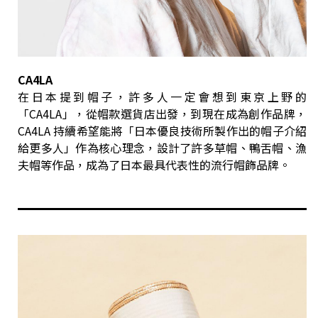
CA4LA
在日本提到帽子，許多人一定會想到東京上野的
「CA4LA」，從帽款選貨店出發，到現在成為創作品牌，
CA4LA 持續希望能將「日本優良技術所製作出的帽子介紹
給更多人」作為核心理念，設計了許多草帽、鴨舌帽、漁
夫帽等作品，成為了日本最具代表性的流行帽飾品牌。