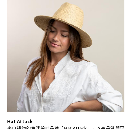
Hat Attack
來自紐約的生活設計品牌「Hat Attack」，以高品質與平