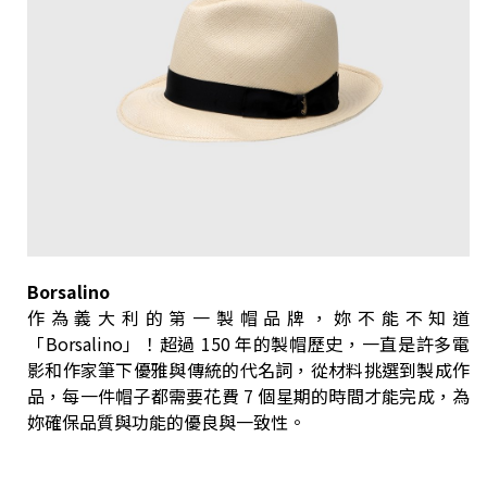
Borsalino
作為義大利的第一製帽品牌，妳不能不知道
「Borsalino」！超過 150 年的製帽歷史，一直是許多電
影和作家筆下優雅與傳統的代名詞，從材料挑選到製成作
品，每一件帽子都需要花費 7 個星期的時間才能完成，為
妳確保品質與功能的優良與一致性。