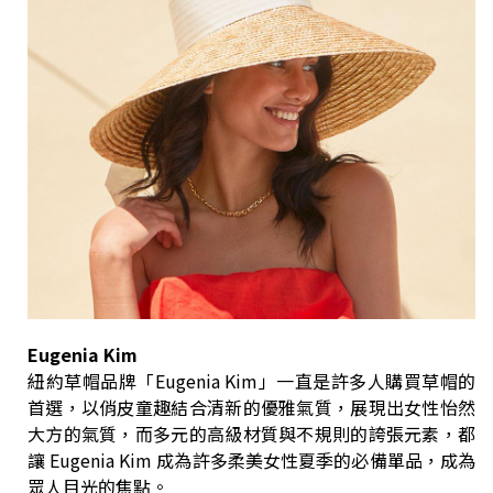
Eugenia Kim
紐約草帽品牌「Eugenia Kim」一直是許多人購買草帽的
首選，以俏皮童趣結合清新的優雅氣質，展現出女性怡然
大方的氣質，而多元的高級材質與不規則的誇張元素，都
讓 Eugenia Kim 成為許多柔美女性夏季的必備單品，成為
眾人目光的焦點。