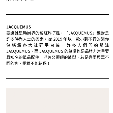
JACQUEMUS
要說誰是時尚界的當紅炸子雞，「JACQUEMUS」絕對是
許多時尚人士的答案，從 2019 年以一款小到不行的迷你
包稱霸各大社群平台後，許多人們開始關注
JACQUEMUS，而 JACQUEMUS 的草帽也是品牌非常重要
且知名的單品配件，浮誇又顯眼的造型，若是喜愛與眾不
同的妳，絕對不能錯過！