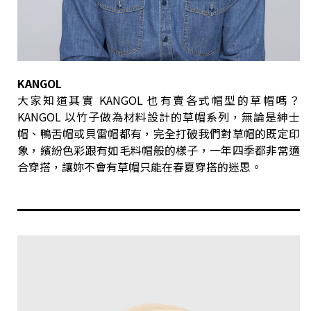
KANGOL
大家知道其實 KANGOL 也有賣各式帽型的草帽嗎？
KANGOL 以竹子做為材料設計的草帽系列，無論是紳士
帽、鴨舌帽或貝雷帽都有，完全打破我們對草帽的既定印
象，繽紛色彩跟有如毛料帽般的樣子，一年四季都非常適
合穿搭，讓妳不會有草帽只能在春夏穿搭的迷思。