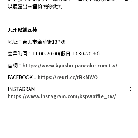
以展露出幸福愉悅的微笑。
九州鬆餅瓦芙
地址：台北市金華街137號
營業時間：11:00-20:00(假日 10:30-20:30)
官網：
https://www.kyushu-pancake.com.tw/
FACEBOOK：
https://reurl.cc/rRkMWO
INSTAGRAM：
https://www.instagram.com/kspwaffle_tw/