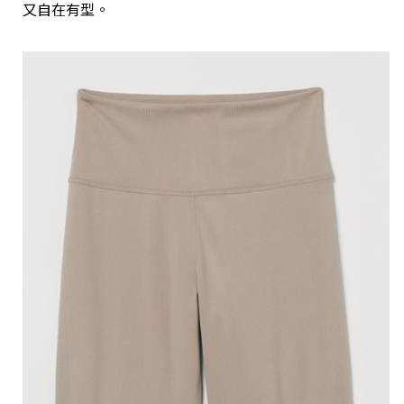
又自在有型。