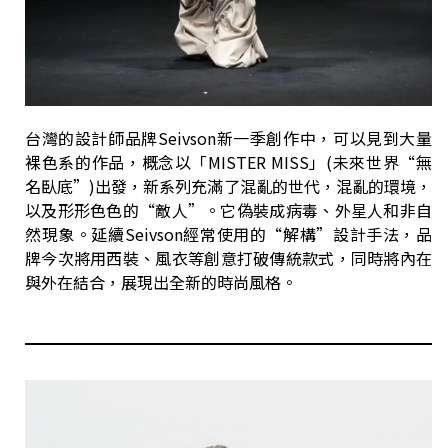
台灣的設計師品牌Seivson新一季創作中，可以見到大量
裸色系的作品，概念以「MISTER MISS」(未來世界“無
名臥底”)出發，新系列充滿了混亂的世代，混亂的環境，
以及形形色色的“敵人”。它偽裝成病毒、外星人和非自
然現象。延續Seivson經常使用的“解構”設計手法，品
牌今次將用西裝、風衣等創意打破傳統款式，同時將內在
與外在結合，展現出全新的時尚風格。