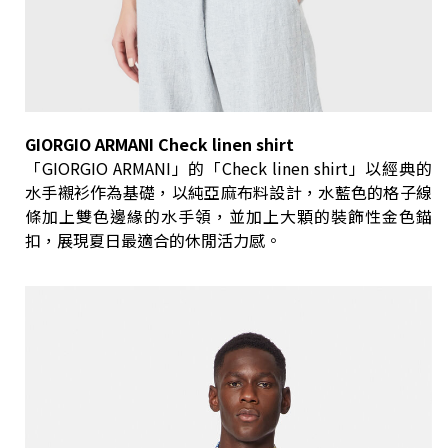
GIORGIO ARMANI Check linen shirt
「GIORGIO ARMANI」的「Check linen shirt」以經典的
水手襯衫作為基礎，以純亞麻布料設計，水藍色的格子線
條加上雙色邊緣的水手領，並加上大顆的裝飾性金色錨
扣，展現夏日最適合的休閒活力感。