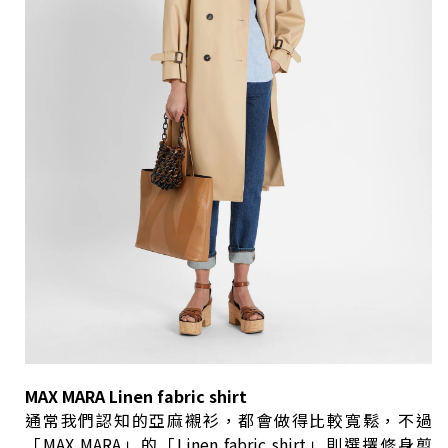
MAX MARA Linen fabric shirt
通常我們認知的亞麻襯衫，都會做得比較寬鬆，不過
「MAX MARA」的「Linen fabric shirt」則選擇修身剪