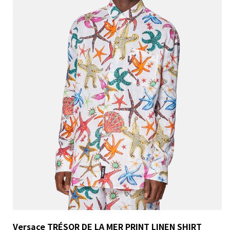
Versace TRÉSOR DE LA MER PRINT LINEN SHIRT