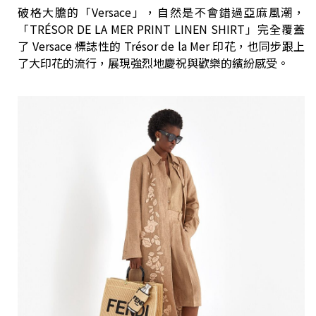
破格大膽的「Versace」，自然是不會錯過亞麻風潮，
「TRÉSOR DE LA MER PRINT LINEN SHIRT」完全覆蓋
了 Versace 標誌性的 Trésor de la Mer 印花，也同步跟上
了大印花的流行，展現強烈地慶祝與歡樂的繽紛感受。