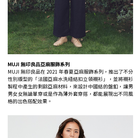
MUJI 無印良品亞麻服飾系列
MUJI 無印良品在 2021 年春夏亞麻服飾系列，推出了不分
性別版型的「法國亞麻水洗紐結扣立領襯衫」，並將襯衫
製程中產生的剩餘亞麻材料，來設計中國結的盤釦，讓男
男女女無論單穿或是作為薄外套穿搭，都能展現出不同風
格的出色搭配效果。