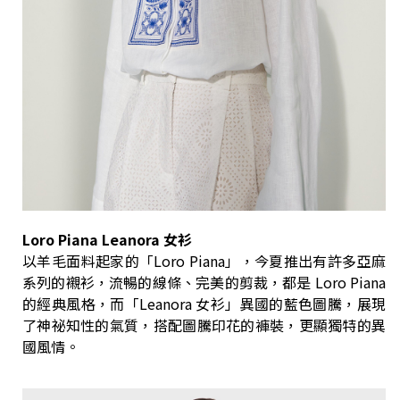
Loro Piana Leanora 女衫
以羊毛面料起家的「Loro Piana」，今夏推出有許多亞麻
系列的襯衫，流暢的線條、完美的剪裁，都是 Loro Piana
的經典風格，而「Leanora 女衫」異國的藍色圖騰，展現
了神祕知性的氣質，搭配圖騰印花的褲裝，更顯獨特的異
國風情。