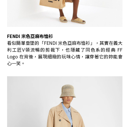
FENDI 米色亞麻布恤衫
看似簡單垂墜的「FENDI 米色亞麻布恤衫」，其實在義大
利工匠V領流暢的剪裁下，也隱藏了同色系的經典 FF
Logo 在背後，展現細緻的玩味心情，讓穿著它的妳能會
心一笑。