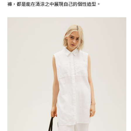
褲，都是能在清涼之中展現自己的個性造型。