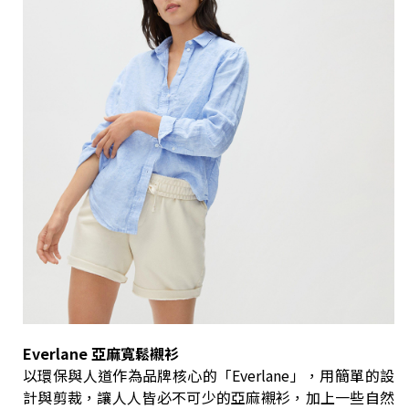
Everlane 亞麻寬鬆襯衫
以環保與人道作為品牌核心的「Everlane」，用簡單的設
計與剪裁，讓人人皆必不可少的亞麻襯衫，加上一些自然