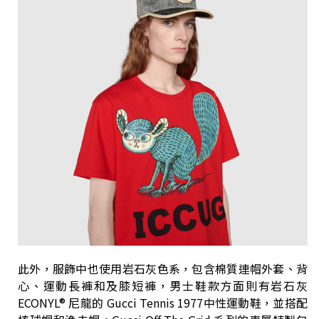
此外，服飾中也使用岩石灰色系，包含棉質連帽外套、背
心、運動長褲和及膝短褲，男士鞋款方面則有岩石灰
ECONYL® 尼龍的 Gucci Tennis 1977中性運動鞋，並搭配