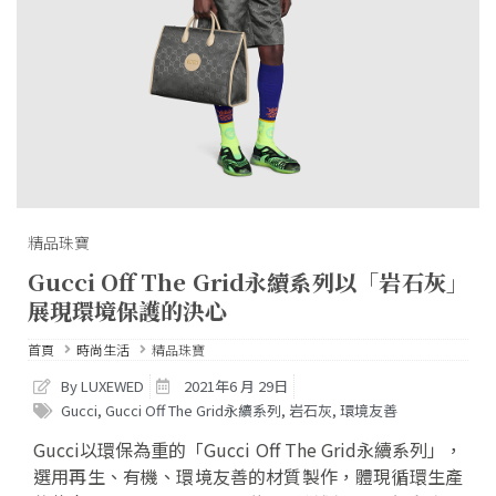
精品珠寶
Gucci Off The Grid永續系列以「岩石灰」
展現環境保護的決心
首頁
時尚生活
精品珠寶
By LUXEWED
2021年6 月 29日
Gucci
,
Gucci Off The Grid永續系列
,
岩石灰
,
環境友善
Gucci以環保為重的「Gucci Off The Grid永續系列」，
選用再生、有機、環境友善的材質製作，體現循環生產