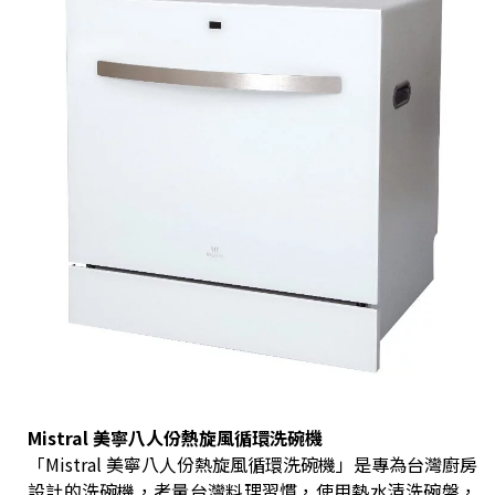
Mistral 美寧八人份熱旋風循環洗碗機
「Mistral 美寧八人份熱旋風循環洗碗機」是專為台灣廚房
設計的洗碗機，考量台灣料理習慣，使用熱水清洗碗盤，