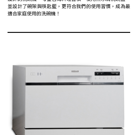
並設計了碗架與筷匙籃，更符合我們的使用習慣，成為最
適合家庭使用的洗碗機！