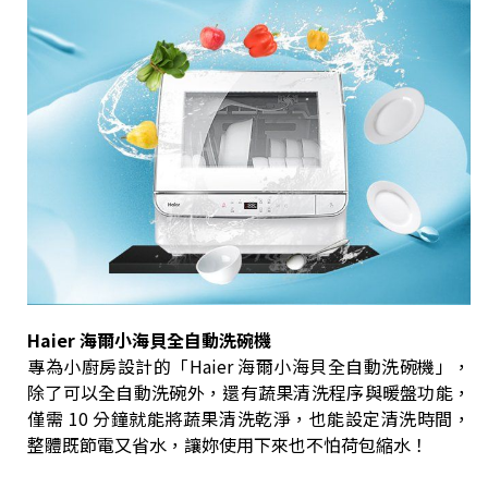
Haier 海爾小海貝全自動洗碗機
專為小廚房設計的「Haier 海爾小海貝全自動洗碗機」，
除了可以全自動洗碗外，還有蔬果清洗程序與暖盤功能，
僅需 10 分鐘就能將蔬果清洗乾淨，也能設定清洗時間，
整體既節電又省水，讓妳使用下來也不怕荷包縮水！