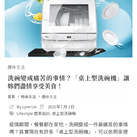
趣味生活
洗碗變成痛苦的事情？「桌上型洗碗機」讓
妳們盡情享受美食！
首頁
時尚生活
趣味生活
By Lynn Lin
2021年7 月 1日
Lifestyle 居家設計
,
桌上型洗碗機
疫情期間，餐餐都在家吃，洗碗變成一件最痛苦的事情
嗎？其實現在有許多「桌上型洗碗機」，可以依照家裡