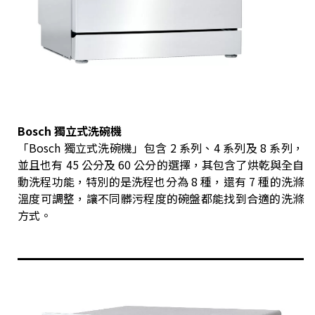
Bosch 獨立式洗碗機
「Bosch 獨立式洗碗機」包含 2 系列、4 系列及 8 系列，
並且也有 45 公分及 60 公分的選擇，其包含了烘乾與全自
動洗程功能，特別的是洗程也分為 8 種，還有 7 種的洗滌
溫度可調整，讓不同髒污程度的碗盤都能找到合適的洗滌
方式。