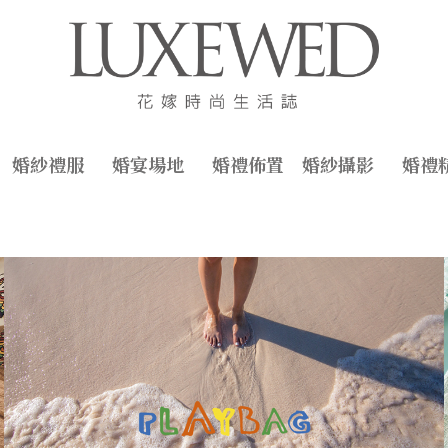
婚紗禮服
婚宴場地
婚禮佈置
婚紗攝影
婚禮