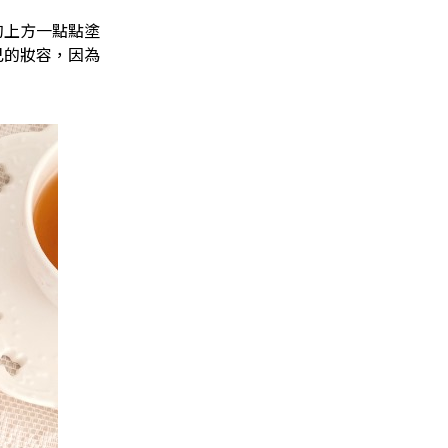
的上方一點點塗
己的妝容，因為