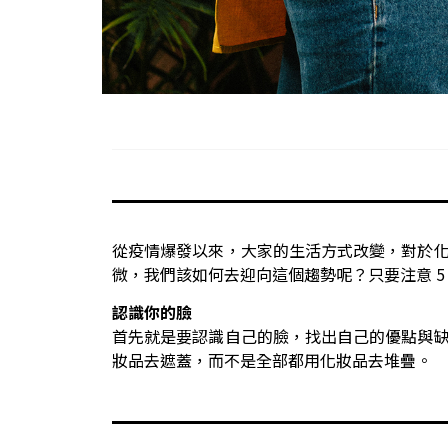
從疫情爆發以來，大家的生活方式改變，對於
微，我們該如何去迎向這個趨勢呢？只要注意 5
認識你的臉
首先就是要認識自己的臉，找出自己的優點與
妝品去遮蓋，而不是全部都用化妝品去堆疊。