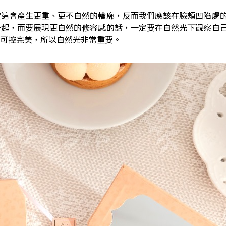
實這會產生更重、更不自然的輪廓，反而我們應該在臉頰凹陷處
一起，而要展現更自然的修容感的話，一定要在自然光下觀察自
可控完美，所以自然光非常重要。