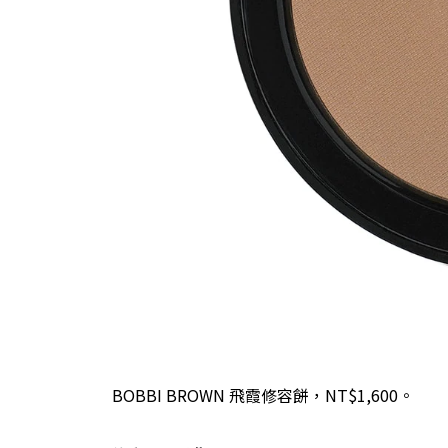
BOBBI BROWN 飛霞修容餅，NT$1,600。