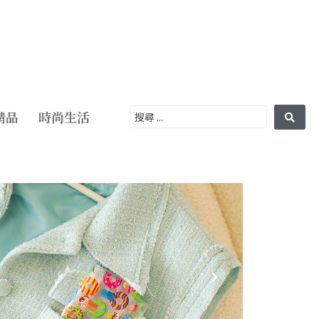
精品
時尚生活