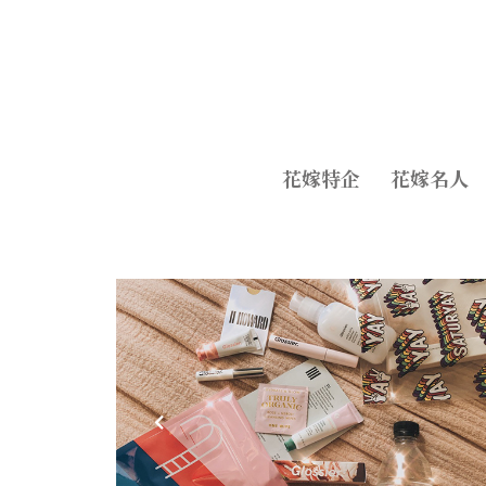
花嫁特企
花嫁名人