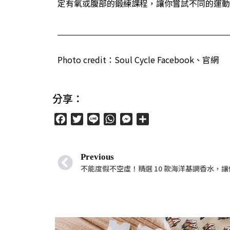
定有氧或腹部的鍛練課程，讓你嘗試不同的運動
Photo credit：Soul Cycle Facebook、官網
分享：
Facebook
Twitter
Line
WhatsApp
Messenger
分
享
Previous
不能度假不空虛！精選 10 款海洋基調香水，