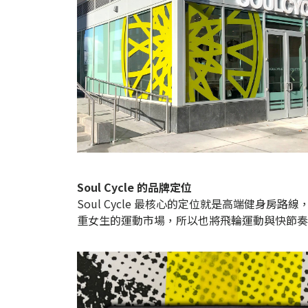
Soul Cycle 的品牌定位
Soul Cycle 最核心的定位就是高端健身
重女生的運動市場，所以也將飛輪運動與快節奏