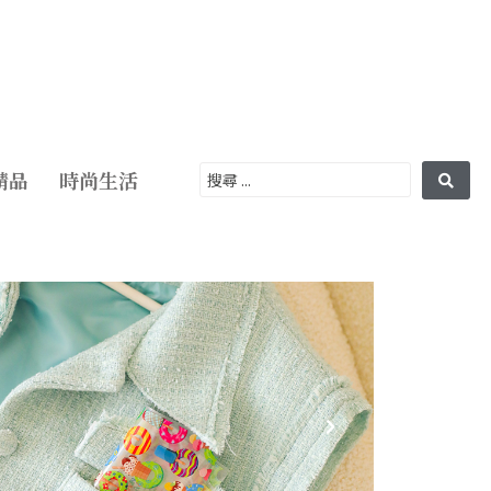
精品
時尚生活