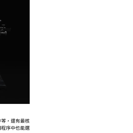
鈴等，還有最核
用程序中也能選