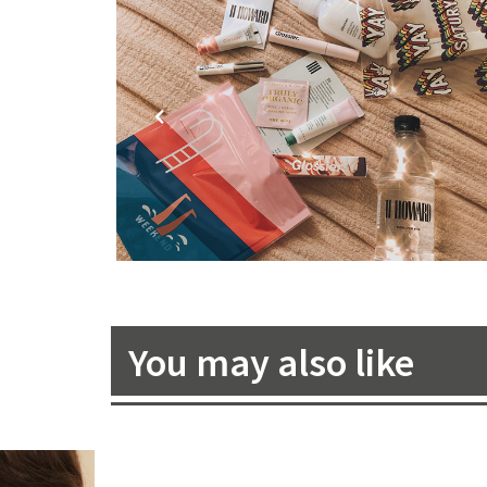
You may also like