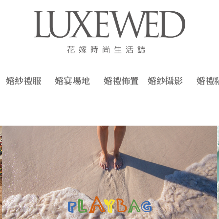
婚紗禮服
婚宴場地
婚禮佈置
婚紗攝影
婚禮