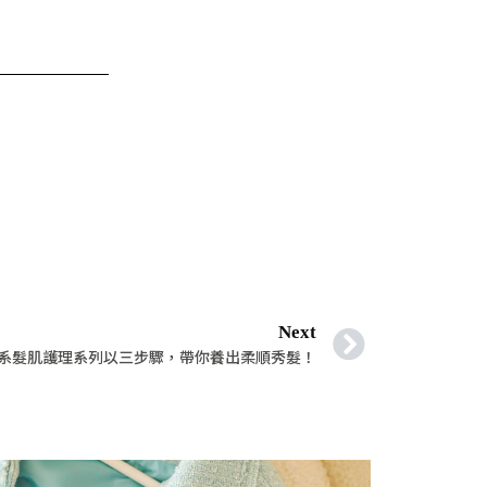
Next
 植系髮肌護理系列以三步驟，帶你養出柔順秀髮！