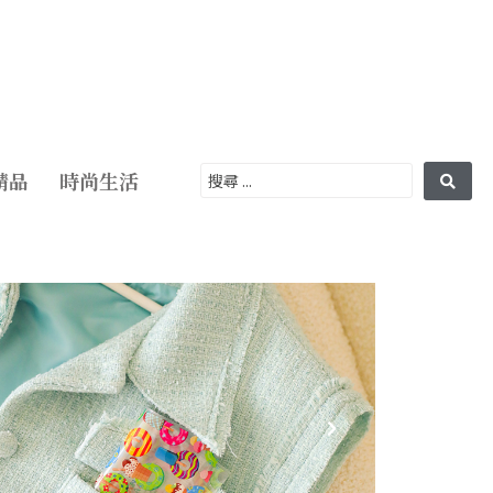
精品
時尚生活