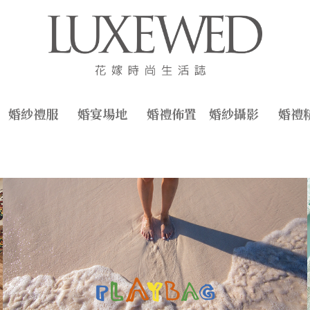
婚紗禮服
婚宴場地
婚禮佈置
婚紗攝影
婚禮