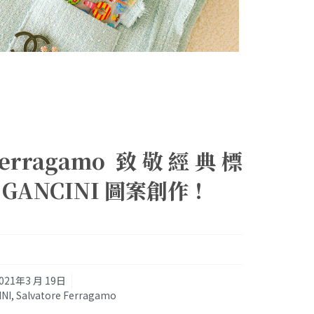
e Ferragamo 致敬經典標
GANCINI 圖案創作！
021年3 月 19日
NI
,
Salvatore Ferragamo