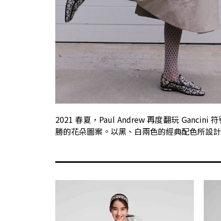
2021 春夏，Paul Andrew 再度翻玩 Ga
勝的花朵圖案。以黑、白兩色的經典配色所設計