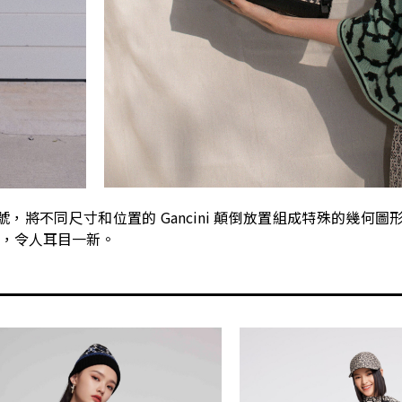
ncini 符號，將不同尺寸和位置的 Gancini 顛倒放置組成特殊的幾
，令人耳目一新。