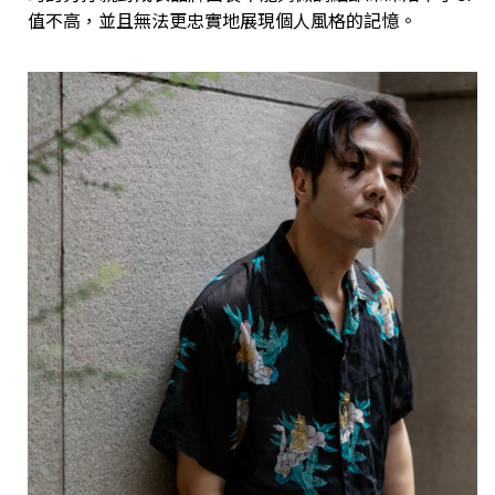
值不高，並且無法更忠實地展現個人風格的記憶。