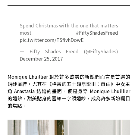
Spend Christmas with the one that matters
most.
#FiftyShadesFreed
pic.twitter.com/TSfivhDowE
— Fifty Shades Freed (@FiftyShades)
December 25, 2017
Monique Lhuillier 對於許多歐美的新娘們而言是首選的
婚紗品牌，尤其在《格雷的五十道陰影III：自由》中女主
角 Anastasia 結婚的畫面，便是身穿 Monique Lhuillier
的婚紗，甜美貼身的蕾絲一字領婚紗，成為許多新娘矚目
的焦點。