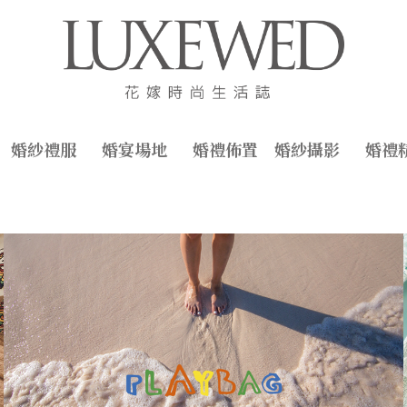
婚紗禮服
婚宴場地
婚禮佈置
婚紗攝影
婚禮