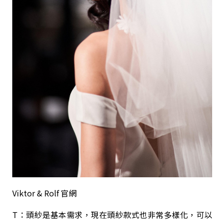
Viktor & Rolf
官網
T：頭紗是基本需求，現在頭紗款式也非常多樣化，可以