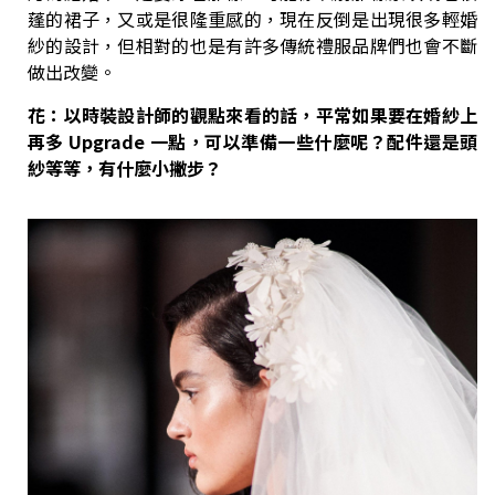
蓬的裙子，又或是很隆重感的，現在反倒是出現很多輕婚
紗的設計，但相對的也是有許多傳統禮服品牌們也會不斷
做出改變。
花：以時裝設計師的觀點來看的話，平常如果要在婚紗上
再多 Upgrade
一點，可以準備一些什麼呢？配件還是頭
紗等等，有什麼小撇步？