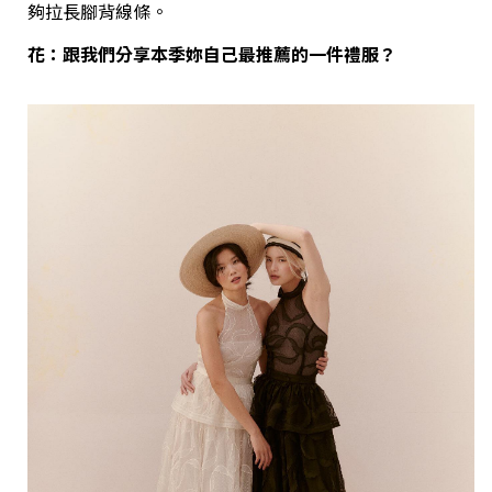
夠拉長腳背線條。
花：跟我們分享本季妳自己最推薦的一件禮服？