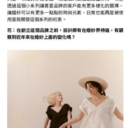
透過這個小系列讓喜愛品牌的客戶能有更多樣化的選擇，
讓婚紗可以有更多一點點的時尚元素，日常也能再度被使
用是我開發這個系列的初衷。
花：在創立這個品牌之前，設計師有在婚紗界待過，有觀
察到近年來在婚紗上面的變化嗎？