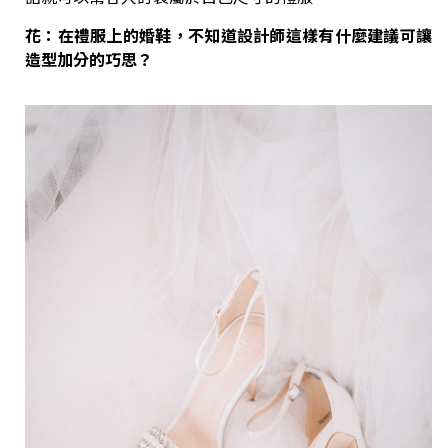
花：在禮服上的婚鞋，不知道設計師這樣有什麼建議可讓
造型加分的巧思？