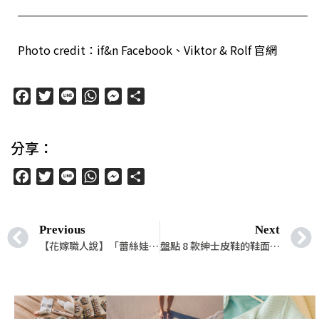
Photo credit：if&n Facebook、Viktor & Rolf 官網
Facebook
Twitter
Line
WhatsApp
Messenger
分
享
分享：
Facebook
Twitter
Line
WhatsApp
Messenger
分
享
Previous
Next
【花嫁職人說】「蕾絲娃娃法式手工婚紗」讓妳成為歐式浪漫優雅的幸福新娘
盤點 8 款紳士皮鞋的鞋面類型