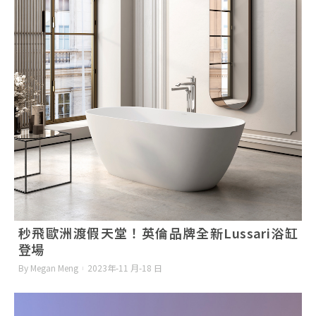
秒飛歐洲渡假天堂！英倫品牌全新Lussari浴缸
登場
By Megan Meng
2023年-11 月-18 日