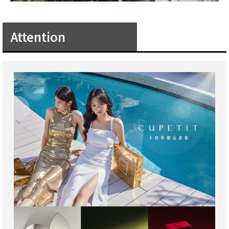
Attention