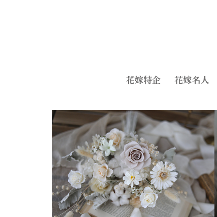
花嫁特企
花嫁名人