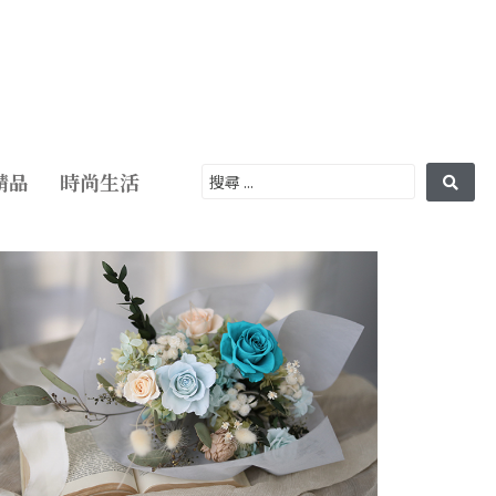
精品
時尚生活