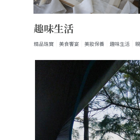
趣味生活
精品珠寶
美食饗宴
美妝保養
趣味生活
親