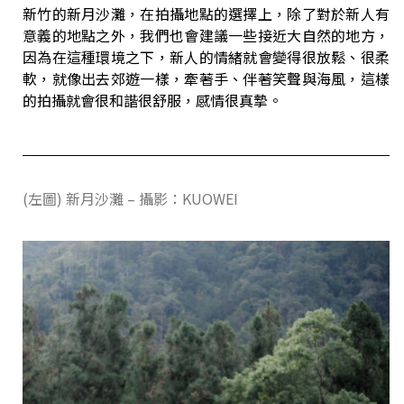
新竹的新月沙灘，在拍攝地點的選擇上，除了對於新人有
意義的地點之外，我們也會建議一些接近大自然的地方，
因為在這種環境之下，新人的情緒就會變得很放鬆、很柔
軟，就像出去郊遊一樣，牽著手、伴著笑聲與海風，這樣
的拍攝就會很和諧很舒服，感情很真摯。
(左圖) 新月沙灘 – 攝影：KUOWEI