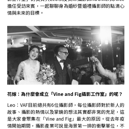
擔任受訪來賓，一起聊聊身為婚紗暨婚禮攝影師的點滴心
情與未來的目標。
花嫁：為什麼會成立「Vine and Fig攝影工作室」的呢？
Leo：VAF目前總共有6位攝影師，每位攝影師對於新人的
故事、攝影的熱情以及掌鏡的想法其實都非常的充足，這
是大家會聚集在「Vine and Fig」最大的原因。從去年疫
情開始期間，攝影產業可說是海景第一排的衝擊單位，不