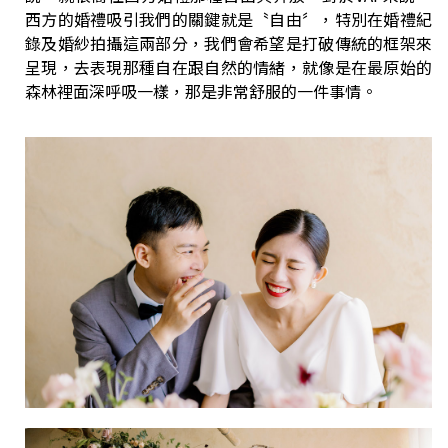
西方的婚禮吸引我們的關鍵就是〝自由〞，特別在婚禮紀
錄及婚紗拍攝這兩部分，我們會希望是打破傳統的框架來
呈現，去表現那種自在跟自然的情緒，就像是在最原始的
森林裡面深呼吸一樣，那是非常舒服的一件事情。