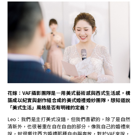
花嫁：VAF攝影團隊是
一
用美式藝術感與西式生活感，構
築成以紀實與創作組合成的美式婚禮婚紗團隊，
想知道說
「美式生活」風格是否有明確的定義？
Leo：我們是主打美式沒錯，但我們喜歡的，除了是自然
清新外，也很著重在自在自由的部分。像我自己的婚禮來
說，就很嚮往西方婚禮那種自由與奔放，對於VAF來說，