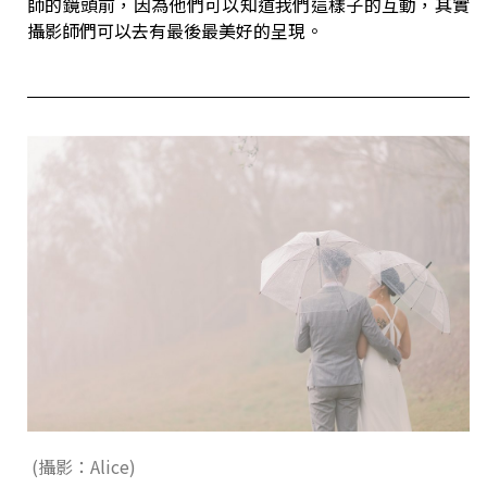
師的鏡頭前，因為他們可以知道我們這樣子的互動，其實
攝影師們可以去有最後最美好的呈現。
(攝影：Alice)