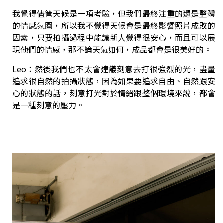
我覺得儘管天候是一項考驗，但我們最終注重的還是整體
的情感氛圍，所以我不覺得天候會是最終影響照片成敗的
因素，只要拍攝過程中能讓新人覺得很安心，而且可以展
現他們的情感，那不論天氣如何，成品都會是很美好的。
Leo：然後我們也不太會建議刻意去打很強烈的光，盡量
追求很自然的拍攝狀態，因為如果要追求自由、自然跟安
心的狀態的話，刻意打光對於情緒跟整個環境來說，都會
是一種刻意的壓力。