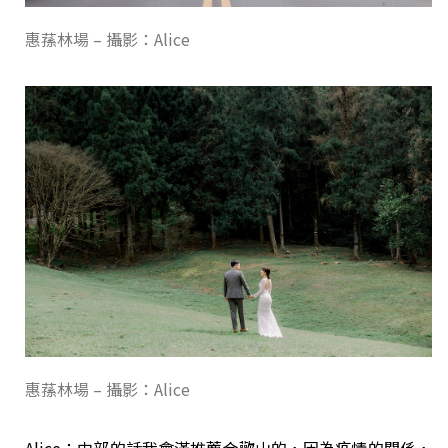
惠蓀林場 – 攝影：Alice
惠蓀林場 – 攝影：Alice
Alice：中部的話我會滿推薦合歡山的，因為疫情的關係，