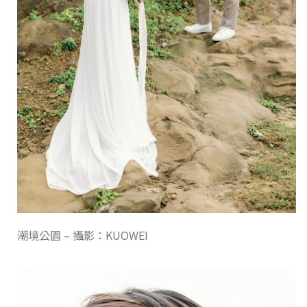
潮境公園 – 攝影：KUOWEI