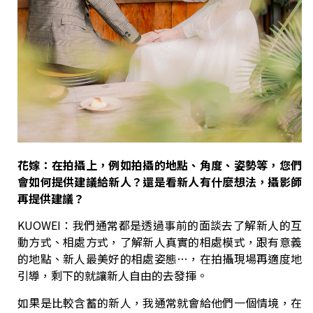
花嫁：在拍攝上，例如拍攝的地點、角度、姿勢等，您們
會如何提供建議給新人？還是看新人有什麼想法，攝影師
再提供建議？
KUOWEI：我們通常都是透過事前的面談去了解新人的互
動方式、相處方式，了解新人真實的相處模式，跟有意義
的地點、新人最美好的相處姿態…，在拍攝現場再適度地
引導，剩下的就讓新人自由的去發揮。
如果是比較含蓄的新人，我通常就會給他們一個情境，在