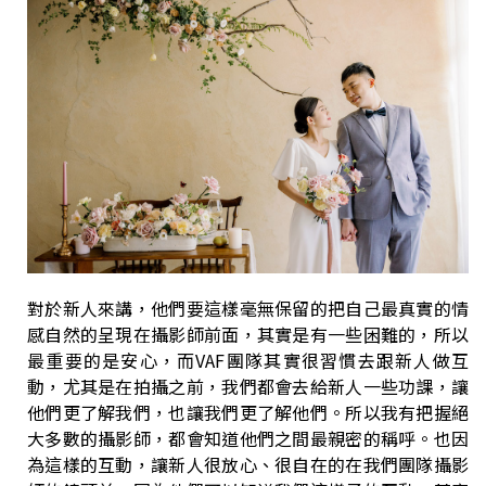
對於新人來講，他們要這樣毫無保留的把自己最真實的情
感自然的呈現在攝影師前面，其實是有一些困難的，所以
最重要的是安心，而VAF團隊其實很習慣去跟新人做互
動，尤其是在拍攝之前，我們都會去給新人一些功課，讓
他們更了解我們，也讓我們更了解他們。所以我有把握絕
大多數的攝影師，都會知道他們之間最親密的稱呼。也因
為這樣的互動，讓新人很放心、很自在的在我們團隊攝影