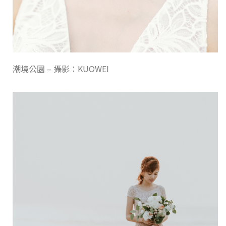
潮境公園 – 攝影：KUOWEI