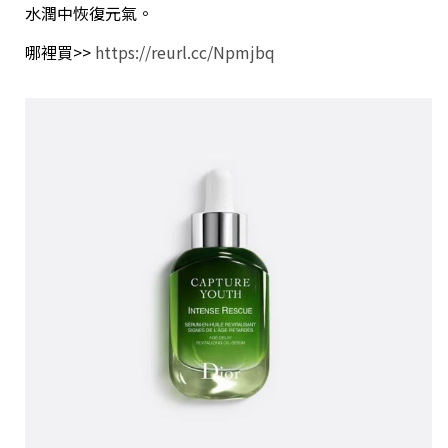
水潤中恢復元氣。
哪裡買>>
https://reurl.cc/Npmjbq