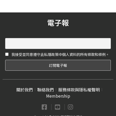
名膠囊系列。
電子報
我接受並同意遵守此私隱政策中個人資料的所有條款和條例。
關於我們
聯絡我們
服務條款與隱私權聲明
Membership