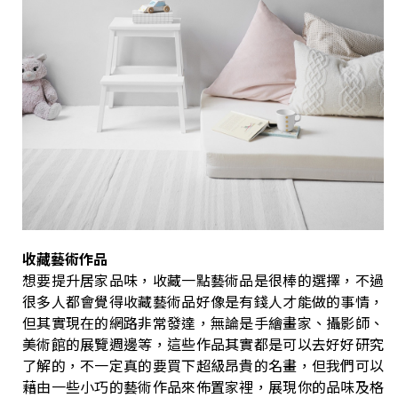
收藏藝術作品
想要提升居家品味，收藏一點藝術品是很棒的選擇，不過
很多人都會覺得收藏藝術品好像是有錢人才能做的事情，
但其實現在的網路非常發達，無論是手繪畫家、攝影師、
美術館的展覽週邊等，這些作品其實都是可以去好好研究
了解的，不一定真的要買下超級昂貴的名畫，但我們可以
藉由一些小巧的藝術作品來佈置家裡，展現你的品味及格