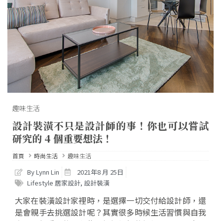
趣味生活
設計裝潢不只是設計師的事！你也可以嘗試
研究的 4 個重要想法！
首頁
時尚生活
趣味生活
By Lynn Lin
2021年8 月 25日
Lifestyle 居家設計
,
設計裝潢
大家在裝潢設計家裡時，是選擇一切交付給設計師，還
是會親手去挑選設計呢？其實很多時候生活習慣與自我