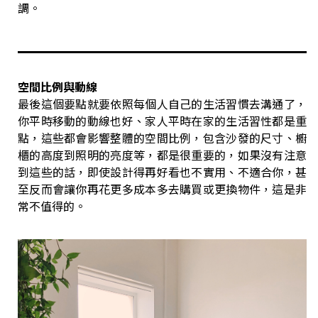
調。
空間比例與動線
最後這個要點就要依照每個人自己的生活習慣去溝通了，
你平時移動的動線也好、家人平時在家的生活習性都是重
點，這些都會影響整體的空間比例，包含沙發的尺寸、櫥
櫃的高度到照明的亮度等，都是很重要的，如果沒有注意
到這些的話，即使設計得再好看也不實用、不適合你，甚
至反而會讓你再花更多成本多去購買或更換物件，這是非
常不值得的。