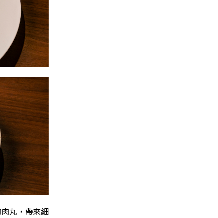
的肉丸，帶來細