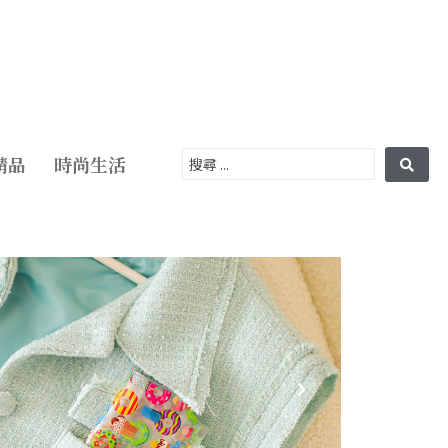
精品
時尚生活