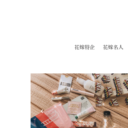
花嫁特企
花嫁名人