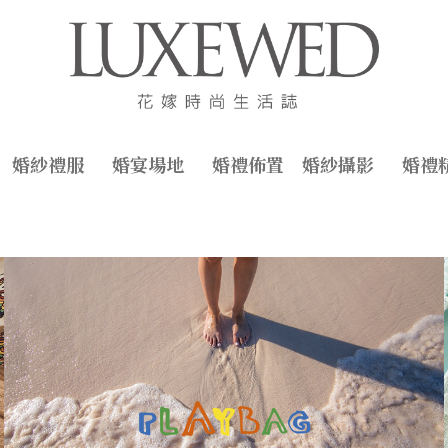
婚紗禮服
婚宴場地
婚禮佈置
婚紗攝影
婚禮