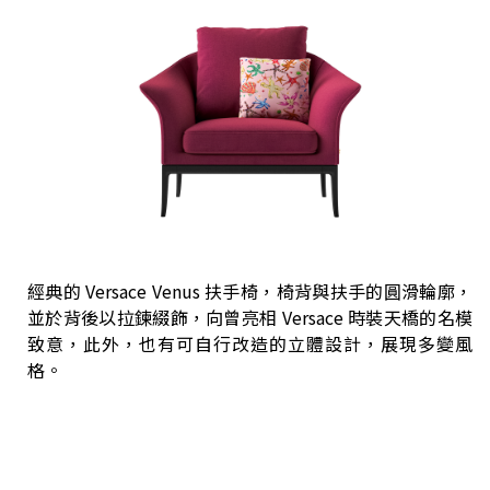
經典的 Versace Venus 扶手椅，椅背與扶手的圓滑輪廓，
並於背後以拉鍊綴飾，向曾亮相 Versace 時裝天橋的名模
致意，此外，也有可自行改造的立體設計，展現多變風
格。