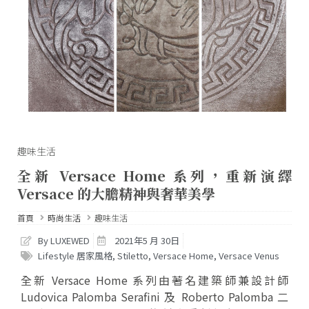
趣味生活
全新 Versace Home 系列，重新演繹
Versace 的大膽精神與奢華美學
首頁
時尚生活
趣味生活
By LUXEWED
2021年5 月 30日
Lifestyle 居家風格
,
Stiletto
,
Versace Home
,
Versace Venus
全新 Versace Home 系列由著名建築師兼設計師
Ludovica Palomba Serafini 及 Roberto Palomba 二