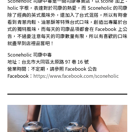
Sconeholic 司康中毒是一間司康專賣店，以 scone 加上 -
holic 字根，表達對於司康的熱愛，而 Sconeholic 的司康
除了經典的英式風味外，還加入了台式混搭，所以有時會
看到青蔥肉鬆、油蔥酥等特殊台式口味，創造出專屬於台
式的獨特風味，而每天的司康品項都會在 Facebook 上公
告，不過要注意每天的司康數量有限，所以有喜歡的口味
就盡早到店裡品嘗吧！
Sconeholic 司康中毒
地址：台北市大同區太原路 97 巷 16 號
營業時間：不定期，請參照 Facebook 公告
Facebook：
https://www.facebook.com/sconeholic