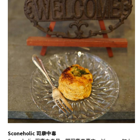
Sconeholic 司康中毒