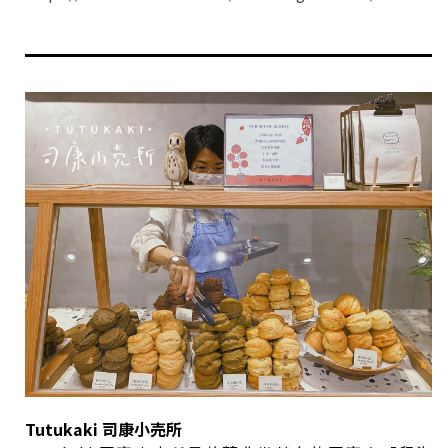
Tutukaki 司康小売所