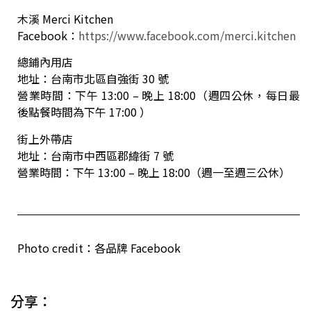
木溪 Merci Kitchen
Facebook：
https://www.facebook.com/merci.kitchen
總鋪內用店
地址：台南市北區自強街 30 號
營業時間：下午 13:00 – 晚上 18:00（週四公休，每日最
後點餐時間為下午 17:00 ）
街上外帶店
地址：台南市中西區郡緯街 7 號
營業時間：下午 13:00 – 晚上 18:00（週一至週三公休）
Photo credit：各品牌 Facebook
分享：