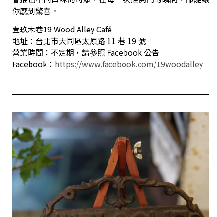
你感到驚喜。
壹玖木巷19 Wood Alley Café
地址：台北市大同區太原路 11 巷 19 號
營業時間：不定期，請參照 Facebook 公告
Facebook：
https://www.facebook.com/19woodalley