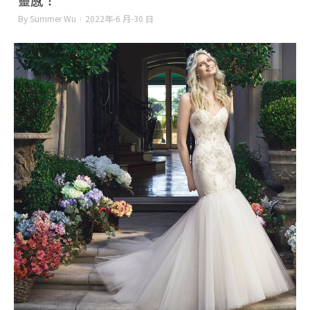
靈感！
By Summer Wu
2022年-6 月-30 日