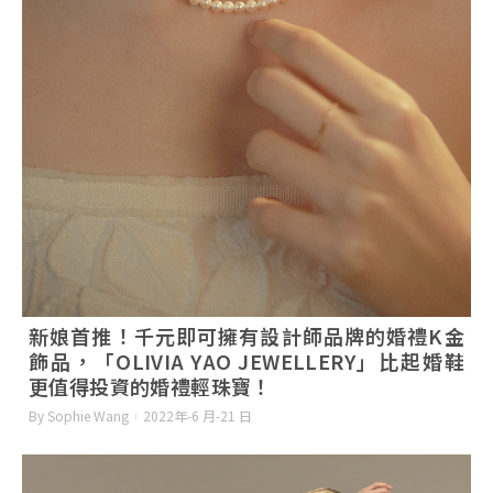
新娘首推！千元即可擁有設計師品牌的婚禮K金
飾品，「OLIVIA YAO JEWELLERY」比起婚鞋
更值得投資的婚禮輕珠寶！
By Sophie Wang
2022年-6 月-21 日