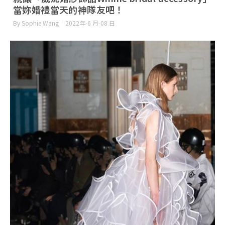
當妳婚禮當天的神隊友吧！
By Sophie Wang
2022年-6 月-08 日