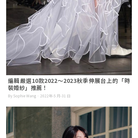
編輯嚴選10款2022～2023秋季伸展台上的「時
裝婚紗」推薦！
By Sophie Wang
2022年-5 月-31 日