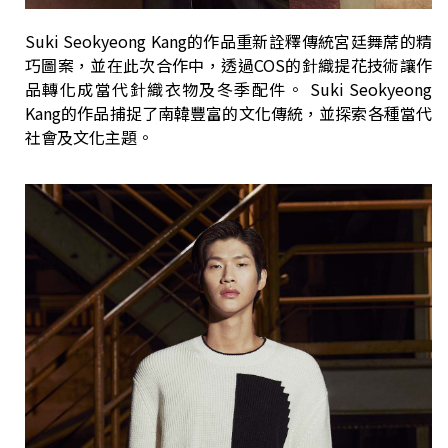
Suki Seokyeong Kang的作品重新詮釋傳統宮廷舞蓆的精
巧圖案，並在此次合作中，透過COS的針織提花技術讓作
品轉化成當代針織衣物及冬季配件。 Suki Seokyeong
Kang的作品捕捉了南韓豐富的文化傳統，並探索各種當代
社會及文化主題。